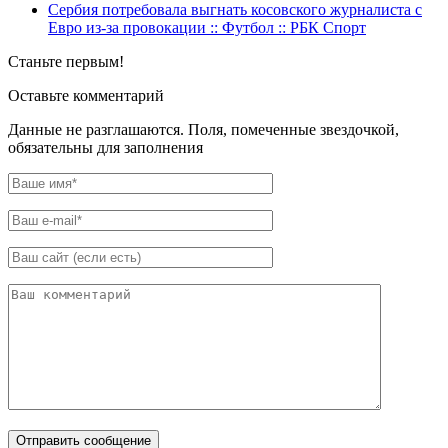
Сербия потребовала выгнать косовского журналиста с
Евро из-за провокации :: Футбол :: РБК Спорт
Станьте первым!
Оставьте комментарий
Данные не разглашаются. Поля, помеченные звездочкой,
обязательны для заполнения