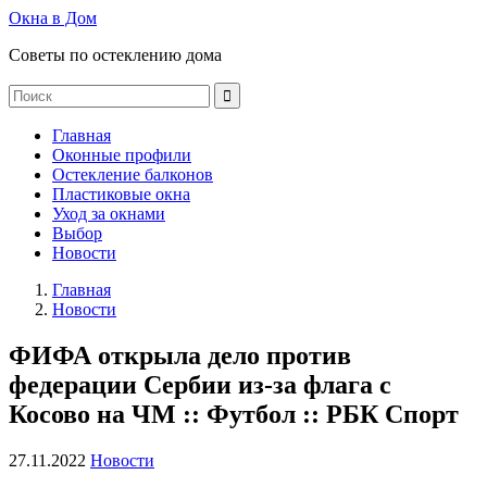
Окна в Дом
Советы по остеклению дома
Главная
Оконные профили
Остекление балконов
Пластиковые окна
Уход за окнами
Выбор
Новости
Главная
Новости
ФИФА открыла дело против
федерации Сербии из-за флага с
Косово на ЧМ :: Футбол :: РБК Спорт
27.11.2022
Новости