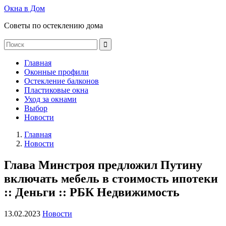
Окна в Дом
Советы по остеклению дома
Главная
Оконные профили
Остекление балконов
Пластиковые окна
Уход за окнами
Выбор
Новости
Главная
Новости
Глава Минстроя предложил Путину
включать мебель в стоимость ипотеки
:: Деньги :: РБК Недвижимость
13.02.2023
Новости