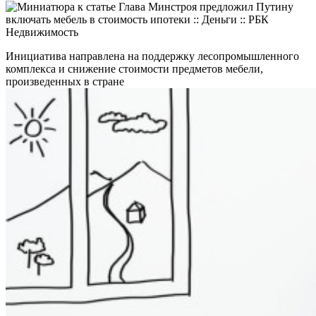
Инициатива направлена на поддержку лесопромышленного
комплекса и снижение стоимости предметов мебели,
произведенных в стране