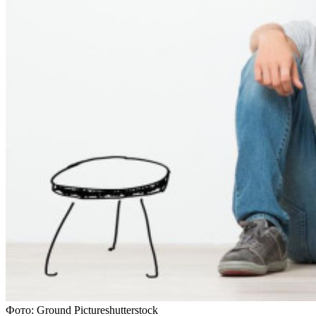
Фото: Ground Pictureshutterstock