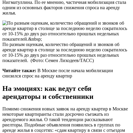
Нигматуллина. По ее мнению, частичная мобилизация стала
одним из основных факторов снижения спроса на аренду
жилья.
По разным оценкам, количество обращений и звонков об
аренде квартир в столице за последнюю неделю сократилось
от 10-15% до двух раз относительно прошлых недельных
показателей.
(Фото: Семен Лиходеев/ТАСС)
Читайте также:
В Москве после начала мобилизации
снизился спрос на аренду квартир
На эмоциях: как ведут себя
арендаторы и собственники
Помимо снижения новых заявок на аренду квартир в Москве
некоторые квартиранты стали досрочно съезжать из
арендуемого жилья. О такой тенденции рассказывают
риелторы. Подобные объявления появились в группах по
аренде жилья в соцсетях: «сдам квартиру в связи с отъездом