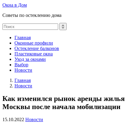
Окна в Дом
Советы по остеклению дома
Главная
Оконные профили
Остекление балконов
Пластиковые окна
Уход за окнами
Выбор
Новости
Главная
Новости
Как изменился рынок аренды жилья
Москвы после начала мобилизации
15.10.2022
Новости