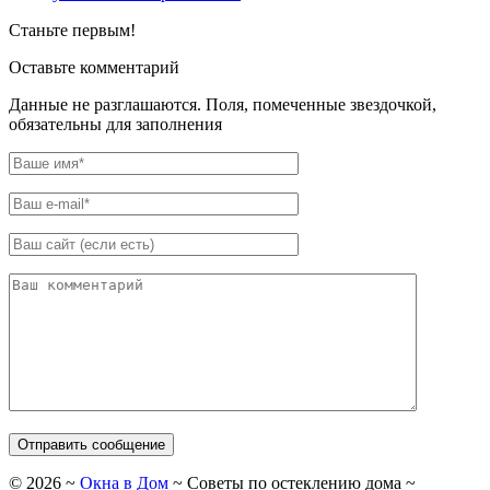
Станьте первым!
Оставьте комментарий
Данные не разглашаются. Поля, помеченные звездочкой,
обязательны для заполнения
©
2026
~
Окна в Дом
~ Советы по остеклению дома ~