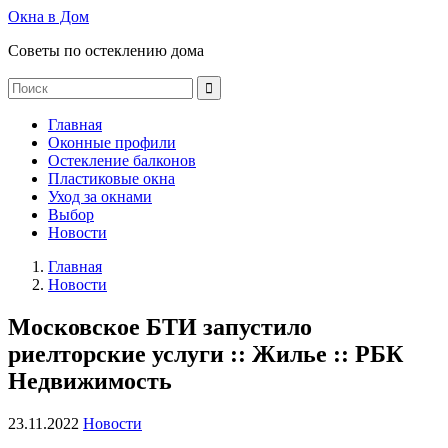
Окна в Дом
Советы по остеклению дома
Главная
Оконные профили
Остекление балконов
Пластиковые окна
Уход за окнами
Выбор
Новости
Главная
Новости
Московское БТИ запустило
риелторские услуги :: Жилье :: РБК
Недвижимость
23.11.2022
Новости