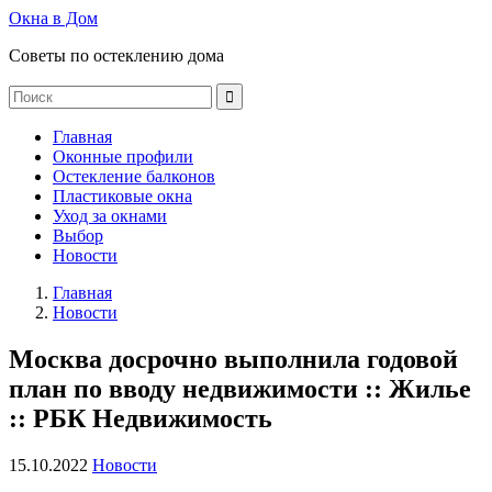
Окна в Дом
Советы по остеклению дома
Главная
Оконные профили
Остекление балконов
Пластиковые окна
Уход за окнами
Выбор
Новости
Главная
Новости
Москва досрочно выполнила годовой
план по вводу недвижимости :: Жилье
:: РБК Недвижимость
15.10.2022
Новости