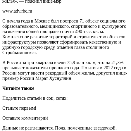
жилья», — пояснил вице-мэр.
www.adv.rbc.ru
С начала года в Москве был построен 71 объект социального,
образовательного, медицинского, спортивного и культурного
назначения общей площадью почти 490 тыс. кв. м.
Комплексное развитие территорий и строительство объектов
инфраструктуры позволяют сформировать качественную и
удобную городскую среду, отметил глава столичного
Стройкомплекса.
В России за три квартала ввели 75,9 млн кв. м, что на 21,3%
превышает показатели прошлого года. По итогам 2022 года в
России могут ввести рекордный объем жилья, допустил вице-
премьер России Марат Хуснуллин.
Читайте также
Поделитесь статьей в соц. сетях:
Станьте первым!
Оставьте комментарий
Данные не разглашаются. Поля, помеченные звездочкой,