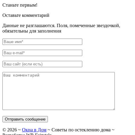
Станьте первым!
Оставьте комментарий
Данные не разглашаются. Поля, помеченные звездочкой,
обязательны для заполнения
©
2026
~
Окна в Дом
~ Советы по остеклению дома ~