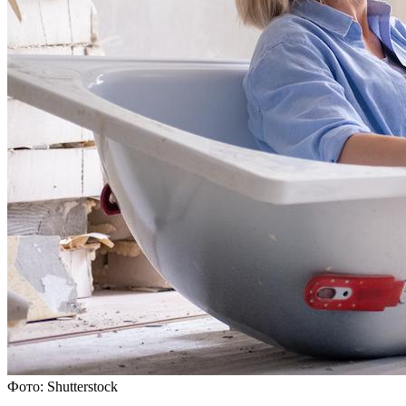
Фото: Shutterstock