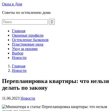
Окна в Дом
Советы по остеклению дома
Главная
Оконные профили
Остекление балконов
Пластиковые окна
Уход за окнами
Выбор
Новости
Главная
Новости
Перепланировка квартиры: что нельзя
делать по закону
11.06.2023
Новости