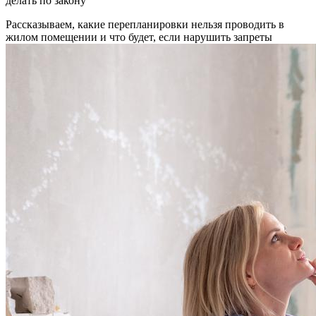
Рассказываем, какие перепланировки нельзя проводить в
жилом помещении и что будет, если нарушить запреты