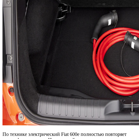
По технике электрический Fiat 600e полностью повторяет