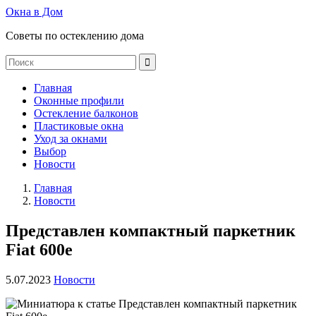
Окна в Дом
Советы по остеклению дома
Главная
Оконные профили
Остекление балконов
Пластиковые окна
Уход за окнами
Выбор
Новости
Главная
Новости
Представлен компактный паркетник
Fiat 600e
5.07.2023
Новости