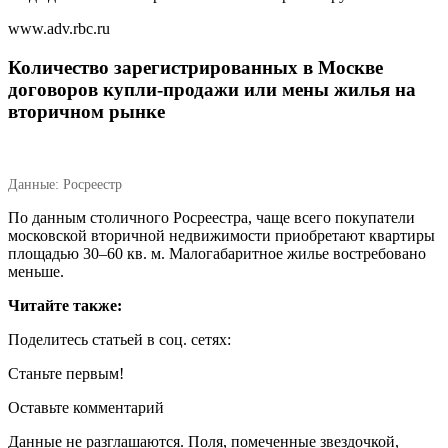
www.adv.rbc.ru
Количество зарегистрированных в Москве
договоров купли-продажи или мены жилья на
вторичном рынке
Данные: Росреестр
По данным столичного Росреестра, чаще всего покупатели
московской вторичной недвижимости приобретают квартиры
площадью 30–60 кв. м. Малогабаритное жилье востребовано
меньше.
Читайте также:
Поделитесь статьей в соц. сетях:
Станьте первым!
Оставьте комментарий
Данные не разглашаются. Поля, помеченные звездочкой,