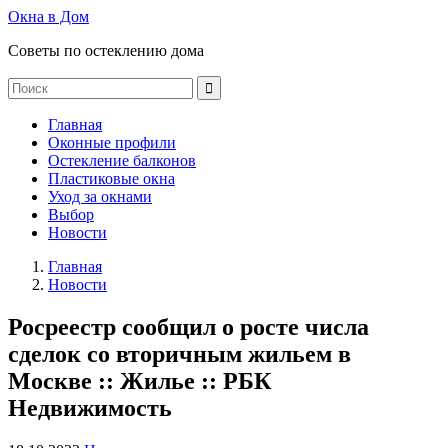
Окна в Дом
Советы по остеклению дома
Главная
Оконные профили
Остекление балконов
Пластиковые окна
Уход за окнами
Выбор
Новости
Главная
Новости
Росреестр сообщил о росте числа
сделок со вторичным жильем в
Москве :: Жилье :: РБК
Недвижимость