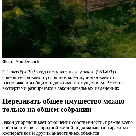
Фото: Shutterstock
С 1 октября 2023 года вступает в силу закон (351-ФЗ) о
совершенствовании условий владения, пользования и
распоряжения общим недвижимым имуществом. Вместе с
экспертами разбираемся в законодательных изменениях.
Передавать общее имущество можно
только на общем собрании
Закон упорядочивает отношения собственности, прежде всего
собственников загородной жилой недвижимости, гаражных
кооперативов и других аналогичных объектов,