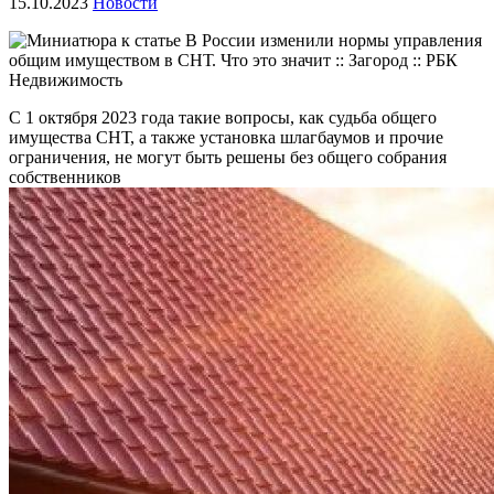
15.10.2023
Новости
С 1 октября 2023 года такие вопросы, как судьба общего
имущества СНТ, а также установка шлагбаумов и прочие
ограничения, не могут быть решены без общего собрания
собственников