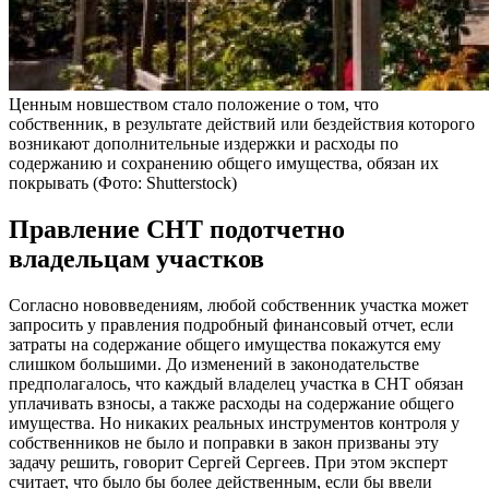
Ценным новшеством стало положение о том, что
собственник, в результате действий или бездействия которого
возникают дополнительные издержки и расходы по
содержанию и сохранению общего имущества, обязан их
покрывать
(Фото: Shutterstock)
Правление СНТ подотчетно
владельцам участков
Согласно нововведениям, любой собственник участка может
запросить у правления подробный финансовый отчет, если
затраты на содержание общего имущества покажутся ему
слишком большими. До изменений в законодательстве
предполагалось, что каждый владелец участка в СНТ обязан
уплачивать взносы, а также расходы на содержание общего
имущества. Но никаких реальных инструментов контроля у
собственников не было и поправки в закон призваны эту
задачу решить, говорит Сергей Сергеев. При этом эксперт
считает, что было бы более действенным, если бы ввели