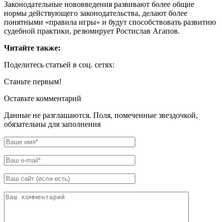
Законодательные нововведения развивают более общие
нормы действующего законодательства, делают более
понятными «правила игры» и будут способствовать развитию
судебной практики, резюмирует Ростислав Агапов.
Читайте также:
Поделитесь статьей в соц. сетях:
Станьте первым!
Оставьте комментарий
Данные не разглашаются. Поля, помеченные звездочкой,
обязательны для заполнения