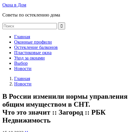
Окна в Дом
Советы по остеклению дома
Главная
Оконные профили
Остекление балконов
Пластиковые окна
Уход за окнами
Выбор
Новости
Главная
Новости
В России изменили нормы управления
общим имуществом в СНТ.
Что это значит :: Загород :: РБК
Недвижимость