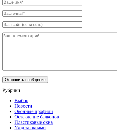
Рубрики
Выбор
Новости
Оконные профили
Остекление балконов
Пластиковые окна
Уход за окнами