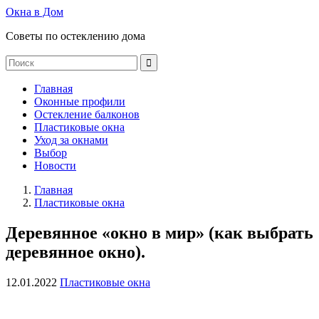
Окна в Дом
Советы по остеклению дома
Главная
Оконные профили
Остекление балконов
Пластиковые окна
Уход за окнами
Выбор
Новости
Главная
Пластиковые окна
Деревянное «окно в мир» (как выбрать
деревянное окно).
12.01.2022
Пластиковые окна