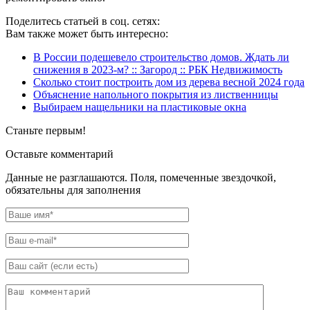
Поделитесь статьей в соц. сетях:
Вам также может быть интересно:
В России подешевело строительство домов. Ждать ли
снижения в 2023-м? :: Загород :: РБК Недвижимость
Сколько стоит построить дом из дерева весной 2024 года
Объяснение напольного покрытия из лиственницы
Выбираем нащельники на пластиковые окна
Станьте первым!
Оставьте комментарий
Данные не разглашаются. Поля, помеченные звездочкой,
обязательны для заполнения