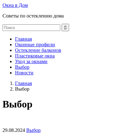
Окна в Дом
Советы по остеклению дома
Главная
Оконные профили
Остекление балконов
Пластиковые окна
Уход за окнами
Выбор
Новости
Главная
Выбор
Выбор
29.08.2024
Выбор