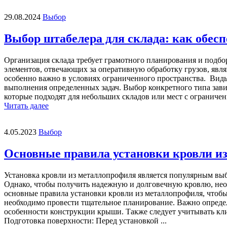
29.08.2024
Выбор
Выбор штабелера для склада: как обес
Организация склада требует грамотного планирования и подбо
элементов, отвечающих за оперативную обработку грузов, явл
особенно важно в условиях ограниченного пространства. Виды
выполнения определенных задач. Выбор конкретного типа завис
которые подходят для небольших складов или мест с ограничен
Читать далее
4.05.2023
Выбор
Основные правила установки кровли и
Установка кровли из металлопрофиля является популярным выб
Однако, чтобы получить надежную и долговечную кровлю, нео
основные правила установки кровли из металлопрофиля, чтобы
необходимо провести тщательное планирование. Важно опреде
особенности конструкции крыши. Также следует учитывать кл
Подготовка поверхности: Перед установкой ...