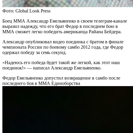
Фото: Global Look Press
Боец ММА Александр Емельяненко в своем телеграм-канале
выразил надежду, что его брат Федор в последнем бою в
ММА сможет легко победить американца Райана Бейдера.
Александр опубликовал видео поединка с братом в финале
чемпионата России по боевому самбо 2012 года, где Федор
одержал победу за семь секунд.
«Надеюсь его победа будет такой же легкой, как этот наш
поединок!» — написал Александр Емельяненко.
Федор Емельяненко допустил возвращение в самбо после
последнего боя в ММА
Единоборства