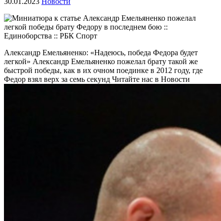
30.01.2023
Новости
Александр Емельяненко: «Надеюсь, победа Федора будет
легкой»
Александр Емельяненко пожелал брату такой же
быстрой победы, как в их очном поединке в 2012 году, где
Федор взял верх за семь секунд
Читайте нас в Новости