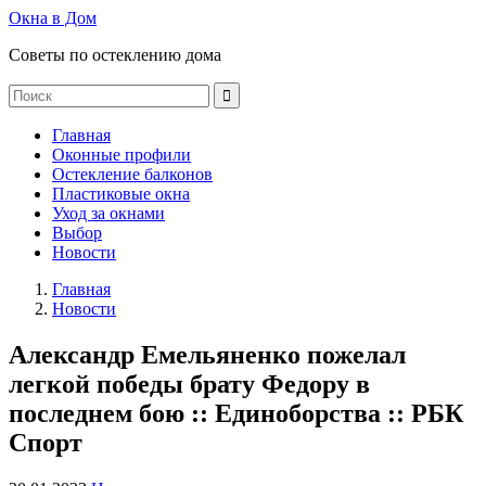
Окна в Дом
Советы по остеклению дома
Главная
Оконные профили
Остекление балконов
Пластиковые окна
Уход за окнами
Выбор
Новости
Главная
Новости
Александр Емельяненко пожелал
легкой победы брату Федору в
последнем бою :: Единоборства :: РБК
Спорт