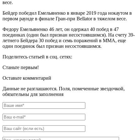
весе.
Бейдер победил Емельяненко в январе 2019 года нокаутом в
первом раунде в финале Гран-при Bellator в тяжелом весе.
Федору Емельяненко 46 лет, он одержал 40 побед в 47
поединках (один был признан несостоявшимся). На счету 39-
летнего Бейдера 30 побед и семь поражений в ММА, еще
один поединок был признан несостоявшимся.
Поделитесь статьей в соц. сетях:
Станьте первым!
Оставьте комментарий
Данные не разглашаются. Поля, помеченные звездочкой,
обязательны для заполнения