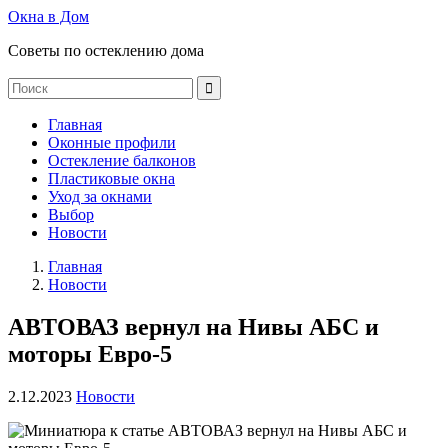
Окна в Дом
Советы по остеклению дома
Главная
Оконные профили
Остекление балконов
Пластиковые окна
Уход за окнами
Выбор
Новости
Главная
Новости
АВТОВАЗ вернул на Нивы АБС и
моторы Евро-5
2.12.2023
Новости