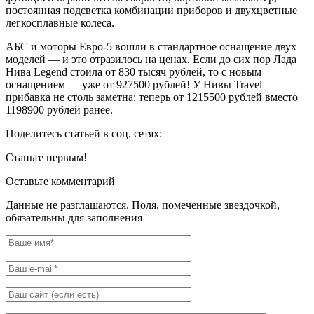
постоянная подсветка комбинации приборов и двухцветные
легкосплавные колеса.
АБС и моторы Евро-5 вошли в стандартное оснащение двух
моделей — и это отразилось на ценах. Если до сих пор Лада
Нива Legend стоила от 830 тысяч рублей, то с новым
оснащением — уже от 927500 рублей! У Нивы Travel
прибавка не столь заметна: теперь от 1215500 рублей вместо
1198900 рублей ранее.
Поделитесь статьей в соц. сетях:
Станьте первым!
Оставьте комментарий
Данные не разглашаются. Поля, помеченные звездочкой,
обязательны для заполнения