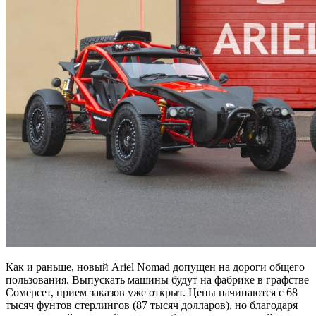
Как и раньше, новый Ariel Nomad допущен на дороги общего
пользования. Выпускать машины будут на фабрике в графстве
Сомерсет, прием заказов уже открыт. Цены начинаются с 68
тысяч фунтов стерлингов (87 тысяч долларов), но благодаря