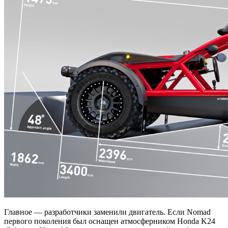
Главное — разработчики заменили двигатель. Если Nomad
первого поколения был оснащен атмосферником Honda K24