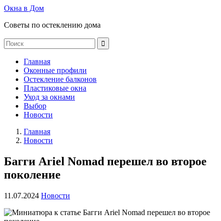
Окна в Дом
Советы по остеклению дома
Главная
Оконные профили
Остекление балконов
Пластиковые окна
Уход за окнами
Выбор
Новости
Главная
Новости
Багги Ariel Nomad перешел во второе
поколение
11.07.2024
Новости