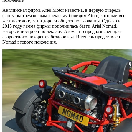
Английская фирма Ariel Motor известна, в первую очередь,
своим экстремальным трековым болидом Atom, который все
же имеет допуск на дороги общего пользования. Однако в
2015 году гамма фирмы пополнилась багги Ariel Nomad,
который построен по лекалам Атома, но предназначен для
скоростного покорения бездорожья. И теперь представлен
Nomad второго поколения.