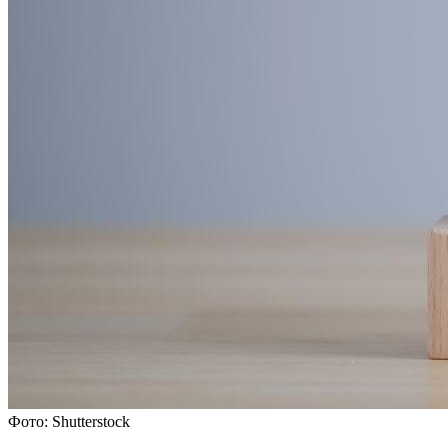
Фото: Shutterstock