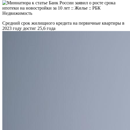
Средний срок жилищного кредита на первичные квартиры в
2023 году достиг 25,6 года