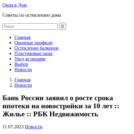
Окна в Дом
Советы по остеклению дома
Главная
Оконные профили
Остекление балконов
Пластиковые окна
Уход за окнами
Выбор
Новости
Главная
Новости
Банк России заявил о росте срока
ипотеки на новостройки за 10 лет ::
Жилье :: РБК Недвижимость
11.07.2023
Новости