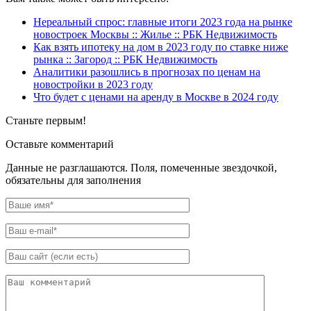
Нереальный спрос: главные итоги 2023 года на рынке
новостроек Москвы :: Жилье :: РБК Недвижимость
Как взять ипотеку на дом в 2023 году по ставке ниже
рынка :: Загород :: РБК Недвижимость
Аналитики разошлись в прогнозах по ценам на
новостройки в 2023 году
Что будет с ценами на аренду в Москве в 2024 году
Станьте первым!
Оставьте комментарий
Данные не разглашаются. Поля, помеченные звездочкой,
обязательны для заполнения