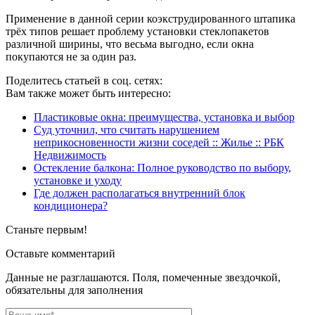
Применение в данной серии коэкструдированного штапика
трёх типов решает проблему установки стеклопакетов
различной ширины, что весьма выгодно, если окна
покупаются не за один раз.
Поделитесь статьей в соц. сетях:
Вам также может быть интересно:
Пластиковые окна: преимущества, установка и выбор
Суд уточнил, что считать нарушением
неприкосновенности жизни соседей :: Жилье :: РБК
Недвижимость
Остекление балкона: Полное руководство по выбору,
установке и уходу
Где должен располагаться внутренний блок
кондиционера?
Станьте первым!
Оставьте комментарий
Данные не разглашаются. Поля, помеченные звездочкой,
обязательны для заполнения