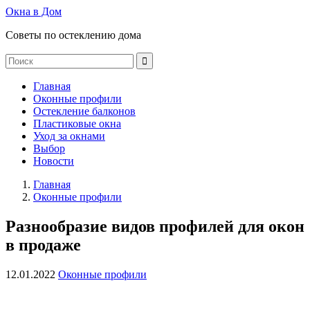
Окна в Дом
Советы по остеклению дома
Главная
Оконные профили
Остекление балконов
Пластиковые окна
Уход за окнами
Выбор
Новости
Главная
Оконные профили
Разнообразие видов профилей для окон
в продаже
12.01.2022
Оконные профили