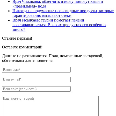
Врач Чижикова: облегчить изжогу помогут каши и
«правильная» вода
Никогда не подумаешь: неочевидные продукты, которые
гарантированно вызывают отеки
Врач Исанбаев: таурин помогает печени
восстанавливаться. В каких продуктах его особенно
много?
Станьте первым!
Оставьте комментарий
Данные не разглашаются. Поля, помеченные звездочкой,
обязательны для заполнения