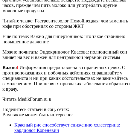
часов, прежде чем пить молоко или употреблять другие
молочные продукты.
Читайте также: Гастроэнтеролог Помойнецкая: чем заменить
кофе при обострениях со стороны ЖКТ
Еще по теме: Важно для гипертоников: что такое стабильно
повышенное давление
Можно почитать: Эндокринолог Квасова: полноценный сон
влияет на вес и важен для центральной нервной системы
Важно
!
Информация предоставлена в справочных целях. О
противопоказаниях и побочных действиях спрашивайте у
специалиста и ни при каких обстоятельствах не занимайтесь
самолечением. При первых признаках заболевания обратитесь
к врачу.
Читать MedikForum.ru в
Поделитесь статьей в соц. сетях:
Вам также может быть интересно:
Красный рис способствует снижению холестерина:
кардиолог Кореневич