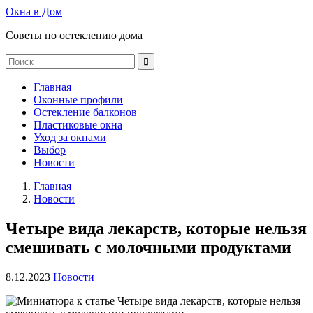
Окна в Дом
Советы по остеклению дома
Главная
Оконные профили
Остекление балконов
Пластиковые окна
Уход за окнами
Выбор
Новости
Главная
Новости
Четыре вида лекарств, которые нельзя
смешивать с молочными продуктами
8.12.2023
Новости