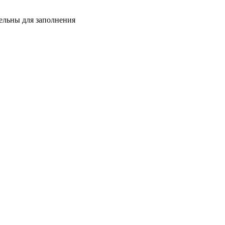
тельны для заполнения