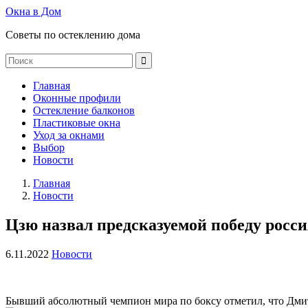
Окна в Дом
Советы по остеклению дома
Главная
Оконные профили
Остекление балконов
Пластиковые окна
Уход за окнами
Выбор
Новости
Главная
Новости
Цзю назвал предсказуемой победу росс
6.11.2022
Новости
Бывший абсолютный чемпион мира по боксу отметил, что Дмит