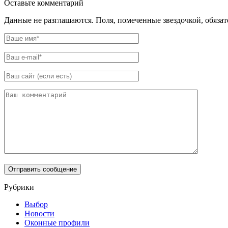
Оставьте комментарий
Данные не разглашаются. Поля, помеченные звездочкой, обяза
Рубрики
Выбор
Новости
Оконные профили