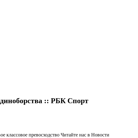
диноборства :: РБК Спорт
ое классовое превосходство
Читайте нас в Новости