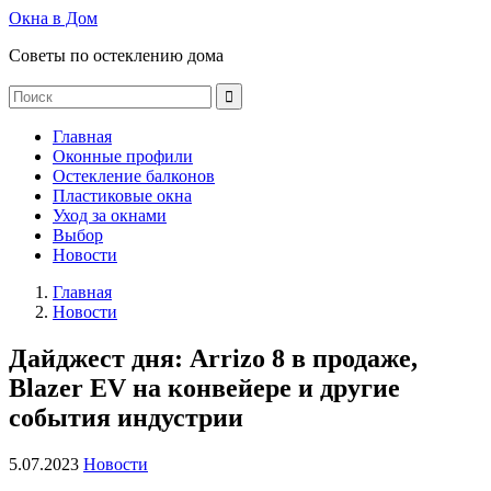
Окна в Дом
Советы по остеклению дома
Главная
Оконные профили
Остекление балконов
Пластиковые окна
Уход за окнами
Выбор
Новости
Главная
Новости
Дайджест дня: Arrizo 8 в продаже,
Blazer EV на конвейере и другие
события индустрии
5.07.2023
Новости