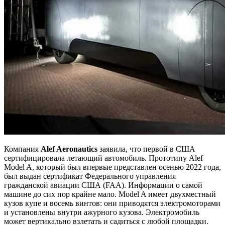
Компания
Alef Aeronautics
заявила, что первой в США
сертифицировала летающий автомобиль. Прототипу Alef
Model A, который был впервые представлен осенью 2022 года,
был выдан сертификат Федерального управления
гражданской авиации США (FAA). Информации о самой
машине до сих пор крайне мало. Model A имеет двухместный
кузов купе и восемь винтов: они приводятся электромоторами
и установлены внутри ажурного кузова. Электромобиль
может вертикально взлетать и садиться с любой площадки.