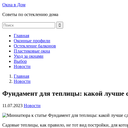
Окна в Дом
Советы по остеклению дома
Главная
Оконные профили
Остекление балконов
Пластиковые окна
Уход за окнами
Выбор
Новости
Главная
Новости
Фундамент для теплицы: какой лучше 
11.07.2023
Новости
Садовые теплицы, как правило, не тот вид постройки, для кот