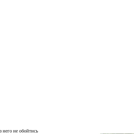
з него не обойтись