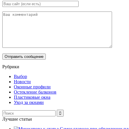
Рубрики
Выбор
Новости
Оконные профили
Остекление балконов
Пластиковые окна
Уход за окнами
Лучшие статьи