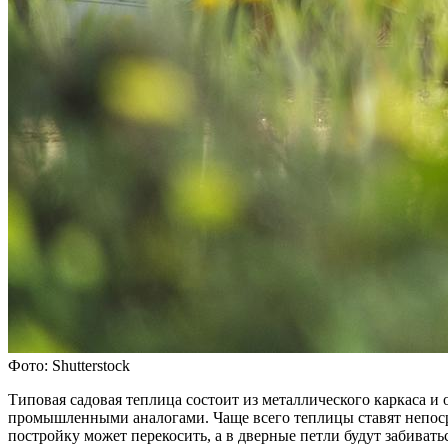
Фото: Shutterstock
Типовая садовая теплица состоит из металлического каркаса и
промышленными аналогами. Чаще всего теплицы ставят непоср
постройку может перекосить, а в дверные петли будут забивать