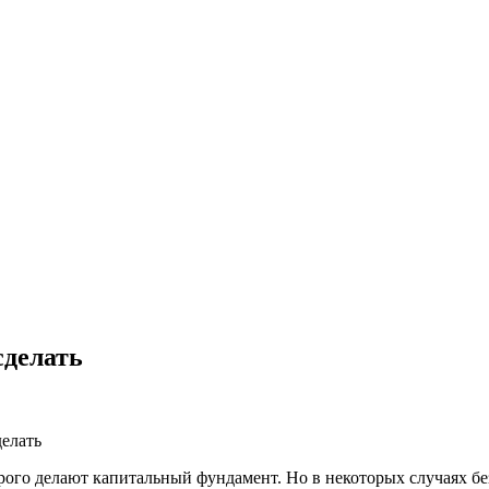
сделать
орого делают капитальный фундамент. Но в некоторых случаях бе