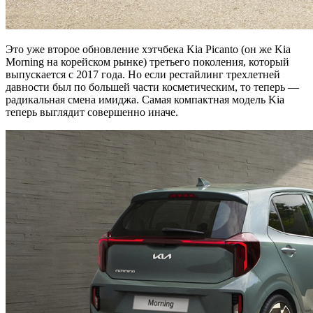
Это уже второе обновление хэтчбека Kia Picanto (он же Kia
Morning на корейском рынке) третьего поколения, который
выпускается с 2017 года. Но если рестайлинг трехлетней
давности был по большей части косметическим, то теперь —
радикальная смена имиджа. Самая компактная модель Kia
теперь выглядит совершенно иначе.