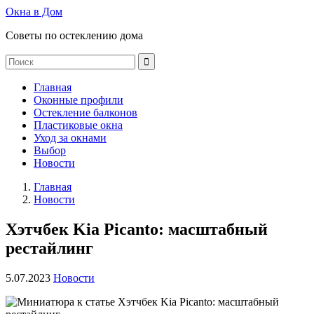
Окна в Дом
Советы по остеклению дома
Главная
Оконные профили
Остекление балконов
Пластиковые окна
Уход за окнами
Выбор
Новости
Главная
Новости
Хэтчбек Kia Picanto: масштабный
рестайлинг
5.07.2023
Новости