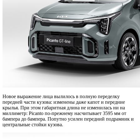
Новое выражение лица вылилось в полную переделку
передней части кузова: изменены даже капот и передние
крылья. При этом габаритная длина не изменилась ни на
миллиметр: Picanto по-прежнему насчитывает 3595 мм от
бампера до бампера. Попутно усилен передний подрамник и
центральные стойки кузова.