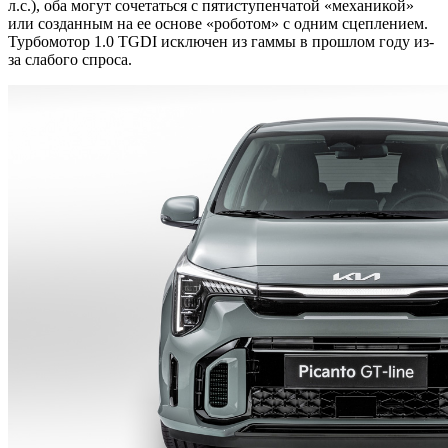
л.с.), оба могут сочетаться с пятиступенчатой «механикой»
или созданным на ее основе «роботом» с одним сцеплением.
Турбомотор 1.0 TGDI исключен из гаммы в прошлом году из-
за слабого спроса.