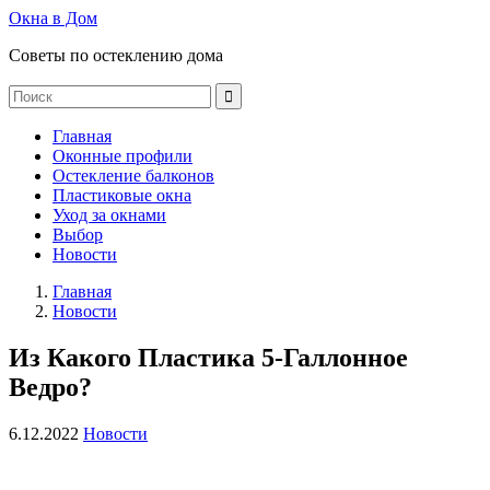
Окна в Дом
Советы по остеклению дома
Главная
Оконные профили
Остекление балконов
Пластиковые окна
Уход за окнами
Выбор
Новости
Главная
Новости
Из Какого Пластика 5-Галлонное
Ведро?
6.12.2022
Новости