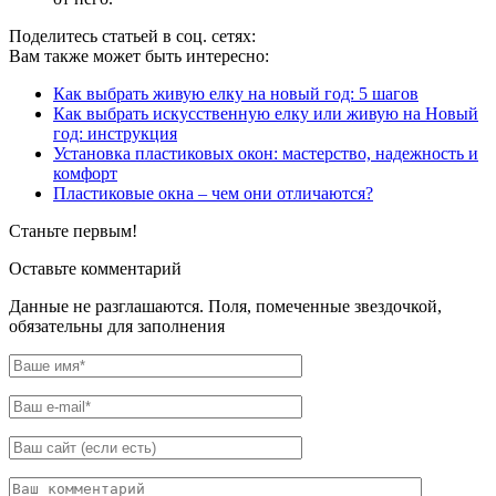
Поделитесь статьей в соц. сетях:
Вам также может быть интересно:
Как выбрать живую елку на новый год: 5 шагов
Как выбрать искусственную елку или живую на Новый
год: инструкция
Установка пластиковых окон: мастерство, надежность и
комфорт
Пластиковые окна – чем они отличаются?
Станьте первым!
Оставьте комментарий
Данные не разглашаются. Поля, помеченные звездочкой,
обязательны для заполнения