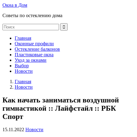
Окна в Дом
Советы по остеклению дома
Главная
Оконные профили
Остекление балконов
Пластиковые окна
Уход за окнами
Выбор
Новости
Главная
Новости
Как начать заниматься воздушной
гимнастикой :: Лайфстайл :: РБК
Спорт
15.11.2022
Новости