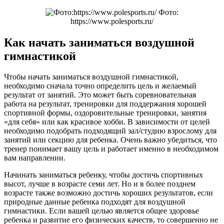
Фото:
https://www.polesports.ru/
Как начать заниматься воздушной
гимнастикой
Чтобы начать заниматься воздушной гимнастикой,
необходимо сначала точно определить цель и желаемый
результат от занятий. Это может быть соревновательная
работа на результат, тренировки для поддержания хорошей
спортивной формы, оздоровительные тренировки, занятия
«для себя» или как красивое хобби. В зависимости от целей
необходимо подобрать подходящий зал/студию взрослому для
занятий или секцию для ребенка. Очень важно убедиться, что
тренер понимает вашу цель и работает именно в необходимом
вам направлении.
Начинать заниматься ребенку, чтобы достичь спортивных
высот, лучше в возрасте семи лет. Но и в более позднем
возрасте также возможно достичь хороших результатов, если
природные данные ребенка подходят для воздушной
гимнастики. Если вашей целью является общее здоровье
ребенка и развитие его физических качеств, то совершенно не