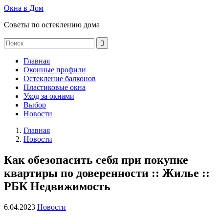
Окна в Дом
Советы по остеклению дома
Главная
Оконные профили
Остекление балконов
Пластиковые окна
Уход за окнами
Выбор
Новости
Главная
Новости
Как обезопасить себя при покупке
квартиры по доверенности :: Жилье ::
РБК Недвижимость
6.04.2023
Новости