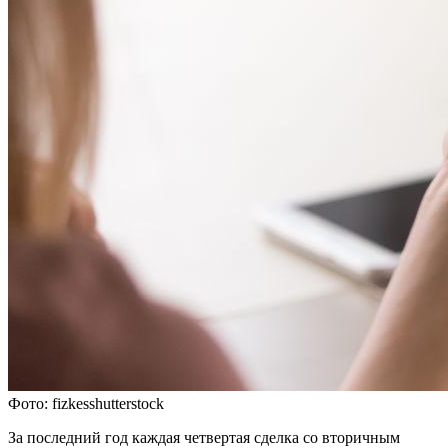
Фото: fizkesshutterstock
За последний год каждая четвертая сделка со вторичным