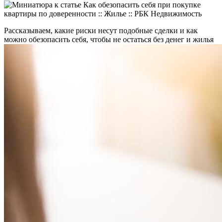
Рассказываем, какие риски несут подобные сделки и как
можно обезопасить себя, чтобы не остаться без денег и жилья