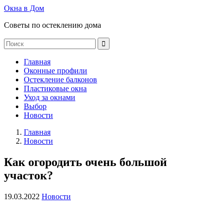
Окна в Дом
Советы по остеклению дома
Главная
Оконные профили
Остекление балконов
Пластиковые окна
Уход за окнами
Выбор
Новости
Главная
Новости
Как огородить очень большой
участок?
19.03.2022
Новости