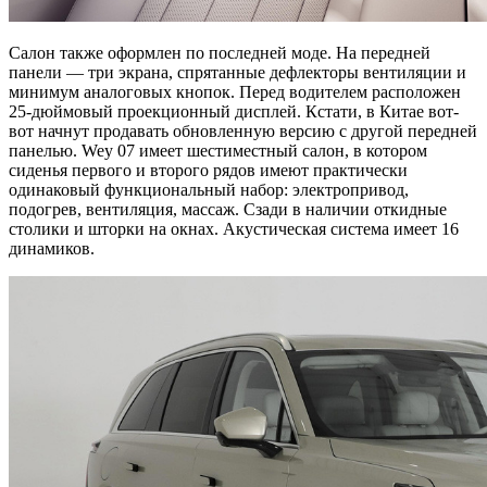
Салон также оформлен по последней моде. На передней
панели — три экрана, спрятанные дефлекторы вентиляции и
минимум аналоговых кнопок. Перед водителем расположен
25-дюймовый проекционный дисплей. Кстати, в Китае вот-
вот начнут продавать обновленную версию с другой передней
панелью. Wey 07 имеет шестиместный салон, в котором
сиденья первого и второго рядов имеют практически
одинаковый функциональный набор: электропривод,
подогрев, вентиляция, массаж. Сзади в наличии откидные
столики и шторки на окнах. Акустическая система имеет 16
динамиков.