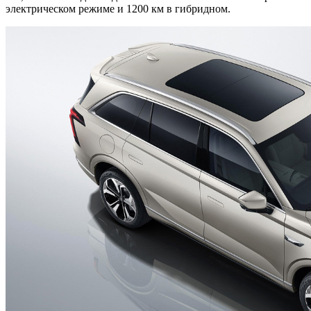
электрическом режиме и 1200 км в гибридном.