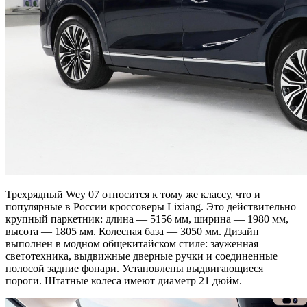
Трехрядный Wey 07 относится к тому же классу, что и
популярные в России кроссоверы Lixiang. Это действительно
крупный паркетник: длина — 5156 мм, ширина — 1980 мм,
высота — 1805 мм. Колесная база — 3050 мм. Дизайн
выполнен в модном общекитайском стиле: зауженная
светотехника, выдвижные дверные ручки и соединенные
полосой задние фонари. Установлены выдвигающиеся
пороги. Штатные колеса имеют диаметр 21 дюйм.