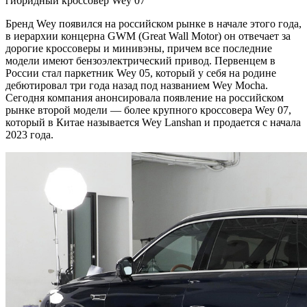
Бренд Wey появился на российском рынке в начале этого года,
в иерархии концерна GWM (Great Wall Motor) он отвечает за
дорогие кроссоверы и минивэны, причем все последние
модели имеют бензоэлектрический привод. Первенцем в
России стал паркетник Wey 05, который у себя на родине
дебютировал три года назад под названием Wey Mocha.
Сегодня компания анонсировала появление на российском
рынке второй модели — более крупного кроссовера Wey 07,
который в Китае называется Wey Lanshan и продается с начала
2023 года.