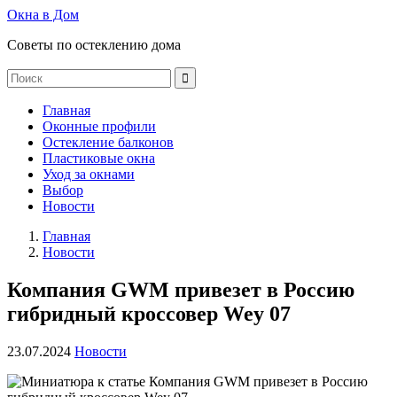
Окна в Дом
Советы по остеклению дома
Главная
Оконные профили
Остекление балконов
Пластиковые окна
Уход за окнами
Выбор
Новости
Главная
Новости
Компания GWM привезет в Россию
гибридный кроссовер Wey 07
23.07.2024
Новости