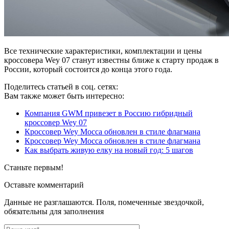
Все технические характеристики, комплектации и цены
кроссовера Wey 07 станут известны ближе к старту продаж в
России, который состоится до конца этого года.
Поделитесь статьей в соц. сетях:
Вам также может быть интересно:
Компания GWM привезет в Россию гибридный
кроссовер Wey 07
Кроссовер Wey Mocca обновлен в стиле флагмана
Кроссовер Wey Mocca обновлен в стиле флагмана
Как выбрать живую елку на новый год: 5 шагов
Станьте первым!
Оставьте комментарий
Данные не разглашаются. Поля, помеченные звездочкой,
обязательны для заполнения