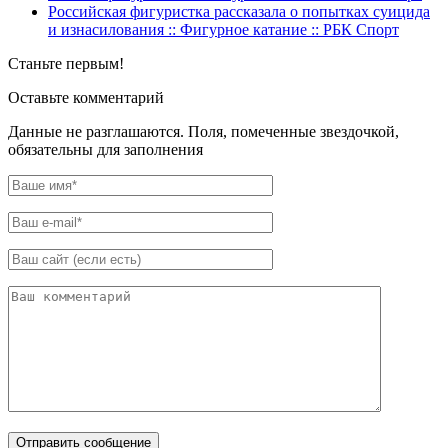
Российская фигуристка рассказала о попытках суицида
и изнасилования :: Фигурное катание :: РБК Спорт
Станьте первым!
Оставьте комментарий
Данные не разглашаются. Поля, помеченные звездочкой,
обязательны для заполнения