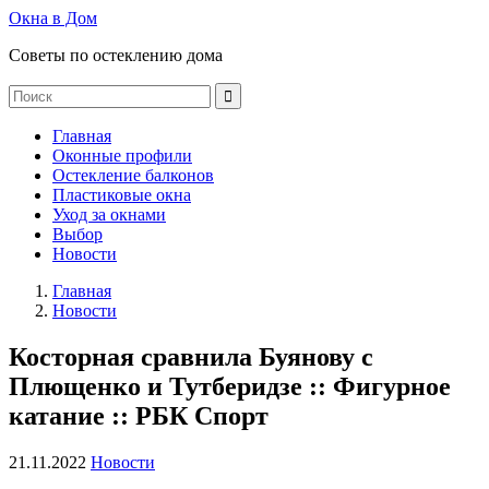
Окна в Дом
Советы по остеклению дома
Главная
Оконные профили
Остекление балконов
Пластиковые окна
Уход за окнами
Выбор
Новости
Главная
Новости
Косторная сравнила Буянову с
Плющенко и Тутберидзе :: Фигурное
катание :: РБК Спорт
21.11.2022
Новости