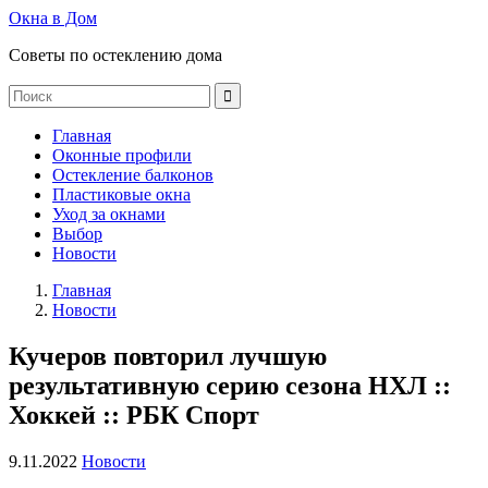
Окна в Дом
Советы по остеклению дома
Главная
Оконные профили
Остекление балконов
Пластиковые окна
Уход за окнами
Выбор
Новости
Главная
Новости
Кучеров повторил лучшую
результативную серию сезона НХЛ ::
Хоккей :: РБК Спорт
9.11.2022
Новости