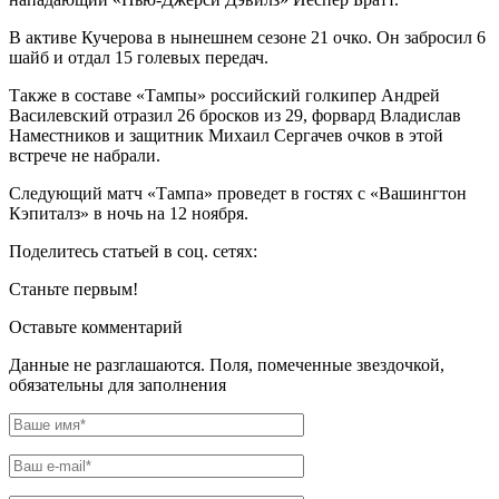
В активе Кучерова в нынешнем сезоне 21 очко. Он забросил 6
шайб и отдал 15 голевых передач.
Также в составе «Тампы» российский голкипер Андрей
Василевский отразил 26 бросков из 29, форвард Владислав
Наместников и защитник Михаил Сергачев очков в этой
встрече не набрали.
Следующий матч «Тампа» проведет в гостях с «Вашингтон
Кэпиталз» в ночь на 12 ноября.
Поделитесь статьей в соц. сетях:
Станьте первым!
Оставьте комментарий
Данные не разглашаются. Поля, помеченные звездочкой,
обязательны для заполнения