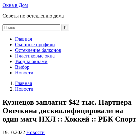
Окна в Дом
Советы по остеклению дома
Главная
Оконные профили
Остекление балконов
Пластиковые окна
Уход за окнами
Выбор
Новости
Главная
Новости
Кузнецов заплатит $42 тыс. Партнера
Овечкина дисквалифицировали на
один матч НХЛ :: Хоккей :: РБК Спорт
19.10.2022
Новости