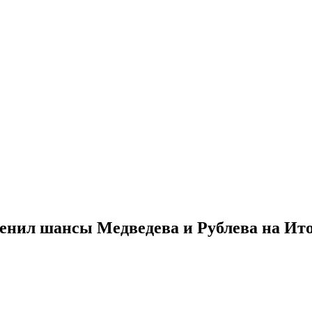
енил шансы Медведева и Рублева на Ито