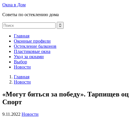
Окна в Дом
Советы по остеклению дома
Главная
Оконные профили
Остекление балконов
Пластиковые окна
Уход за окнами
Выбор
Новости
Главная
Новости
«Могут биться за победу». Тарпищев оц
Спорт
9.11.2022
Новости