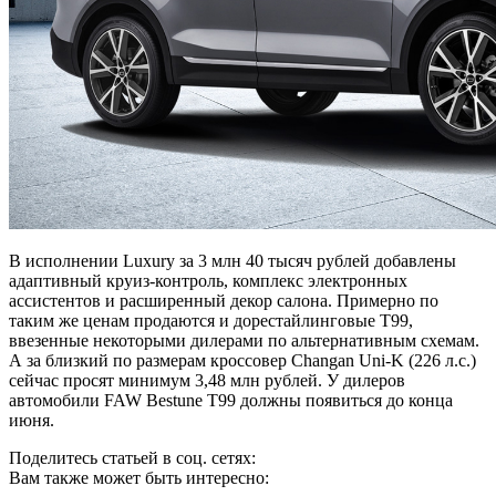
В исполнении Luxury за 3 млн 40 тысяч рублей добавлены
адаптивный круиз-контроль, комплекс электронных
ассистентов и расширенный декор салона. Примерно по
таким же ценам продаются и дорестайлинговые T99,
ввезенные некоторыми дилерами по альтернативным схемам.
А за близкий по размерам кроссовер Changan Uni-K (226 л.с.)
сейчас просят минимум 3,48 млн рублей. У дилеров
автомобили FAW Bestune T99 должны появиться до конца
июня.
Поделитесь статьей в соц. сетях:
Вам также может быть интересно: