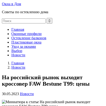
Окна в Дом
Советы по остеклению дома
Главная
Оконные профили
Остекление балконов
Пластиковые окна
Уход за окнами
Выбор
Новости
Главная
Новости
На российский рынок выходит
кроссовер FAW Bestune T99: цены
30.05.2023
Новости