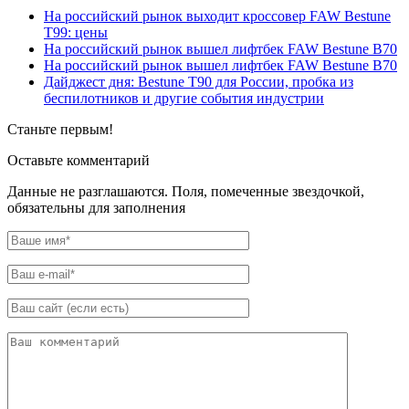
На российский рынок выходит кроссовер FAW Bestune
T99: цены
На российский рынок вышел лифтбек FAW Bestune B70
На российский рынок вышел лифтбек FAW Bestune B70
Дайджест дня: Bestune T90 для России, пробка из
беспилотников и другие события индустрии
Станьте первым!
Оставьте комментарий
Данные не разглашаются. Поля, помеченные звездочкой,
обязательны для заполнения