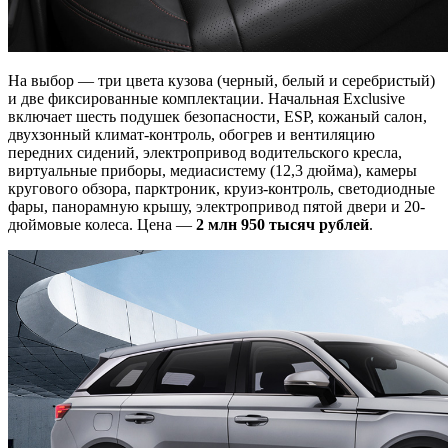
На выбор — три цвета кузова (черный, белый и серебристый)
и две фиксированные комплектации. Начальная Exclusive
включает шесть подушек безопасности, ESP, кожаный салон,
двухзонный климат-контроль, обогрев и вентиляцию
передних сидений, электропривод водительского кресла,
виртуальные приборы, медиасистему (12,3 дюйма), камеры
кругового обзора, парктроник, круиз-контроль, светодиодные
фары, панорамную крышу, электропривод пятой двери и 20-
дюймовые колеса. Цена —
2 млн 950 тысяч рублей
.