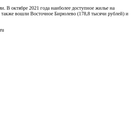
. В октябре 2021 года наиболее доступное жилье на
 также вошли Восточное Бирюлево (178,8 тысячи рублей) и
ru