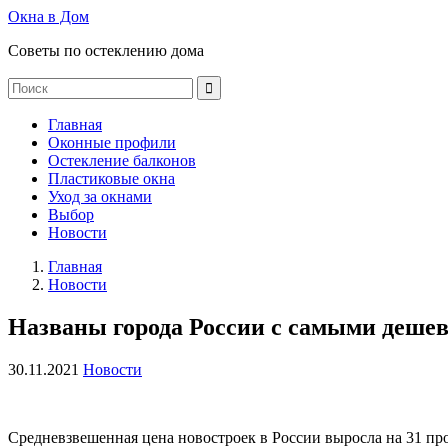
Окна в Дом
Советы по остеклению дома
Главная
Оконные профили
Остекление балконов
Пластиковые окна
Уход за окнами
Выбор
Новости
Главная
Новости
Названы города России с самыми дешев
30.11.2021
Новости
Средневзвешенная цена новостроек в России выросла на 31 пр