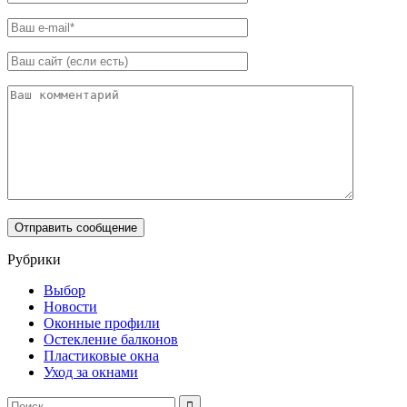
Рубрики
Выбор
Новости
Оконные профили
Остекление балконов
Пластиковые окна
Уход за окнами