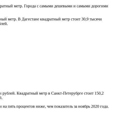
вадратный метр. Города с самыми дешевыми и самыми дорогими
ный метр. В Дагестане квадратный метр стоит 30,9 тысячи
блей.
и рублей. Квадратный метр в Санкт-Петерубрге стоит 150,2
й.
а пять процентов ниже, чем показатель за ноябрь 2020 года.