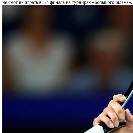
не смог выиграть в 1/4 финала на турнирах «Большого шлема»