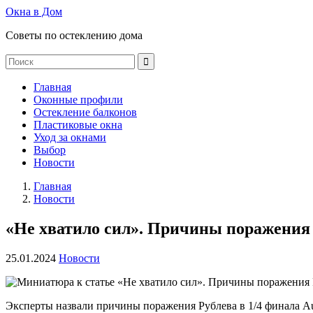
Окна в Дом
Советы по остеклению дома
Главная
Оконные профили
Остекление балконов
Пластиковые окна
Уход за окнами
Выбор
Новости
Главная
Новости
«Не хватило сил». Причины поражения Р
25.01.2024
Новости
Эксперты назвали причины поражения Рублева в 1/4 финала Au