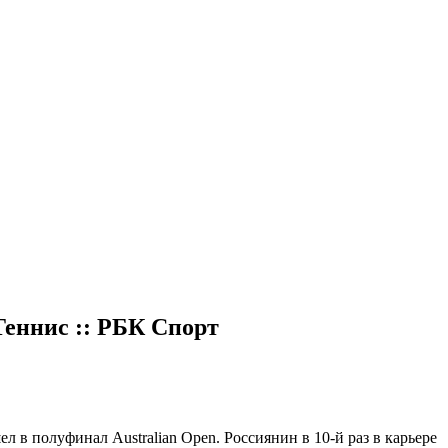
Теннис :: РБК Спорт
 в полуфинал Australian Open. Россиянин в 10-й раз в карьере