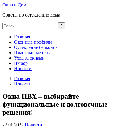
Окна в Дом
Советы по остеклению дома
Главная
Оконные профили
Остекление балконов
Пластиковые окна
Уход за окнами
Выбор
Новости
Главная
Новости
Окна ПВХ – выбирайте
функциональные и долговечные
решения!
22.01.2022
Новости