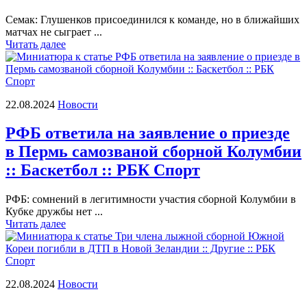
Семак: Глушенков присоединился к команде, но в ближайших
матчах не сыграет ...
Читать далее
22.08.2024
Новости
РФБ ответила на заявление о приезде
в Пермь самозваной сборной Колумбии
:: Баскетбол :: РБК Спорт
РФБ: сомнений в легитимности участия сборной Колумбии в
Кубке дружбы нет ...
Читать далее
22.08.2024
Новости