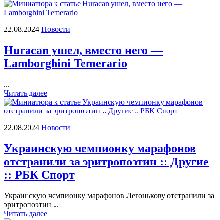
22.08.2024
Новости
Huracan ушел, вместо него —
Lamborghini Temerario
...
Читать далее
22.08.2024
Новости
Украинскую чемпионку марафонов
отстранили за эритропоэтин :: Другие
:: РБК Спорт
Украинскую чемпионку марафонов Легонькову отстранили за
эритропоэтин ...
Читать далее