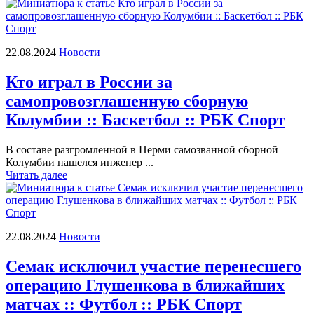
22.08.2024
Новости
Кто играл в России за
самопровозглашенную сборную
Колумбии :: Баскетбол :: РБК Спорт
В составе разгромленной в Перми самозванной сборной
Колумбии нашелся инженер ...
Читать далее
22.08.2024
Новости
Семак исключил участие перенесшего
операцию Глушенкова в ближайших
матчах :: Футбол :: РБК Спорт