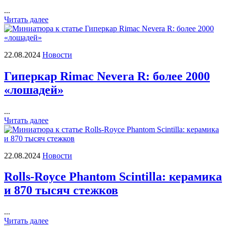
...
Читать далее
22.08.2024
Новости
Гиперкар Rimac Nevera R: более 2000
«лошадей»
...
Читать далее
22.08.2024
Новости
Rolls-Royce Phantom Scintilla: керамика
и 870 тысяч стежков
...
Читать далее