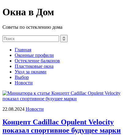
Окна в Дом
Советы по остеклению дома
Главная
Оконные профили
Остекление балконов
Пластиковые окна
Уход за окнами
Выбор
Новости
22.08.2024
Новости
Концепт Cadillac Opulent Velocity
показал спортивное будущее марки