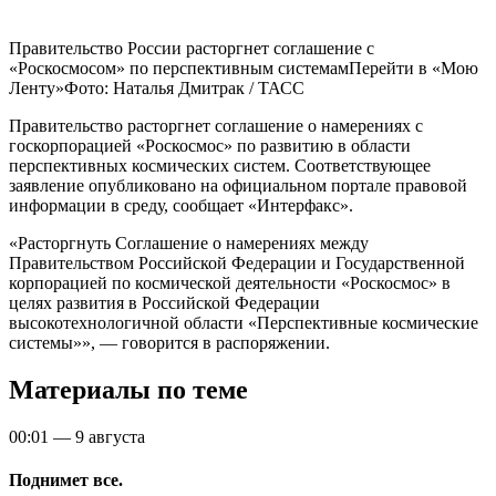
Правительство России расторгнет соглашение с
«Роскосмосом» по перспективным системамПерейти в «Мою
Ленту»
Фото: Наталья Дмитрак / ТАСС
Правительство расторгнет соглашение о намерениях с
госкорпорацией «Роскосмос» по развитию в области
перспективных космических систем. Соответствующее
заявление опубликовано на официальном портале правовой
информации в среду, сообщает «Интерфакс».
«Расторгнуть Соглашение о намерениях между
Правительством Российской Федерации и Государственной
корпорацией по космической деятельности «Роскосмос» в
целях развития в Российской Федерации
высокотехнологичной области «Перспективные космические
системы»», — говорится в распоряжении.
Материалы по теме
00:01
—
9 августа
Поднимет все.