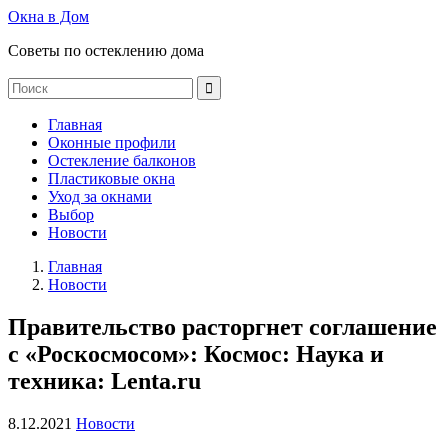
Окна в Дом
Советы по остеклению дома
Главная
Оконные профили
Остекление балконов
Пластиковые окна
Уход за окнами
Выбор
Новости
Главная
Новости
Правительство расторгнет соглашение
с «Роскосмосом»: Космос: Наука и
техника: Lenta.ru
8.12.2021
Новости