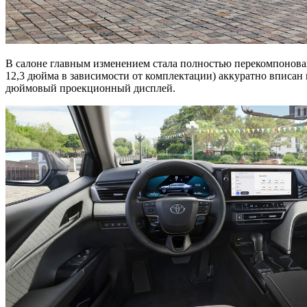
В салоне главным изменением стала полностью перекомпонова
12,3 дюйма в зависимости от комплектации) аккуратно вписан 
дюймовый проекционный дисплей.