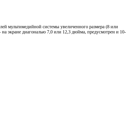
лей мультимедийной системы увеличенного размера (8 или
 на экране диагональю 7,0 или 12,3 дюйма, предусмотрен и 10-