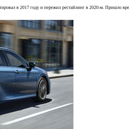
тировал в 2017 году и пережил рестайлинг в 2020-м. Пришло вре