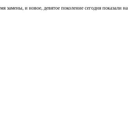
мя замены, и новое, девятое поколение сегодня показали на