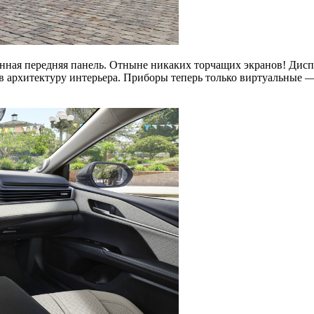
нная передняя панель. Отныне никаких торчащих экранов! Дисп
в архитектуру интерьера. Приборы теперь только виртуальные —