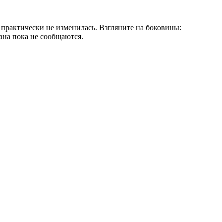
 практически не изменилась. Взгляните на боковины:
ана пока не сообщаются.