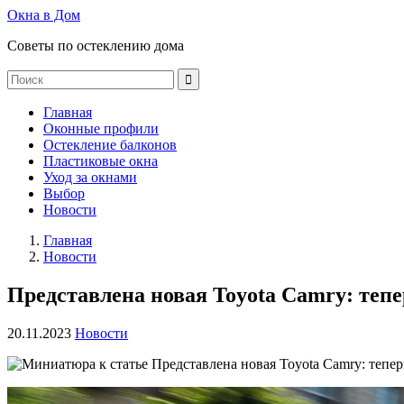
Окна в Дом
Советы по остеклению дома
Главная
Оконные профили
Остекление балконов
Пластиковые окна
Уход за окнами
Выбор
Новости
Главная
Новости
Представлена новая Toyota Camry: тепе
20.11.2023
Новости