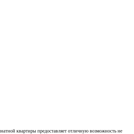
омнатной квартиры предоставляет отличную возможность не