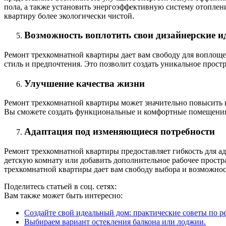
пола, а также установить энергоэффективную систему отоплен
квартиру более экологически чистой.
Возможность воплотить свои дизайнерские и
Ремонт трехкомнатной квартиры дает вам свободу для воплоще
стиль и предпочтения. Это позволит создать уникальное прос
Улучшение качества жизни
Ремонт трехкомнатной квартиры может значительно повысить ка
Вы сможете создать функциональные и комфортные помещения,
Адаптация под изменяющиеся потребности
Ремонт трехкомнатной квартиры предоставляет гибкость для ад
детскую комнату или добавить дополнительное рабочее простра
трехкомнатной квартиры дает вам свободу выбора и возможнос
Поделитесь статьей в соц. сетях:
Вам также может быть интересно:
Создайте свой идеальный дом: практические советы по 
Выбираем вариант остекления балкона или лоджии.