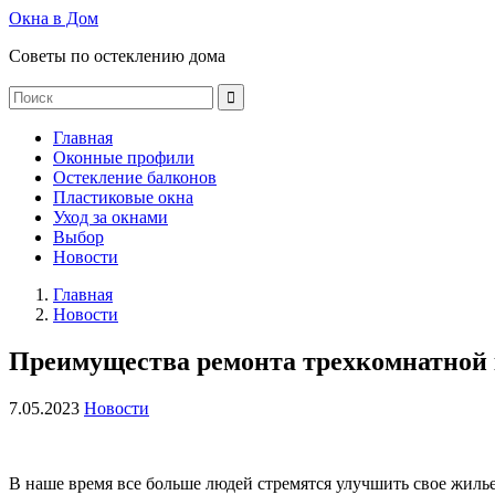
Окна в Дом
Советы по остеклению дома
Главная
Оконные профили
Остекление балконов
Пластиковые окна
Уход за окнами
Выбор
Новости
Главная
Новости
Преимущества ремонта трехкомнатной
7.05.2023
Новости
В наше время все больше людей стремятся улучшить свое жиль