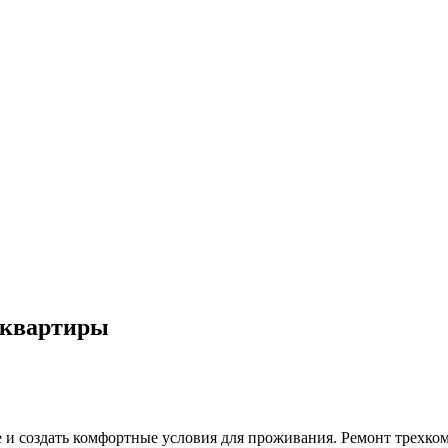
 квартиры
е и создать комфортные условия для проживания. Ремонт трехк