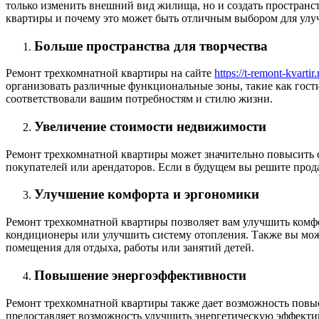
только изменить внешний вид жилища, но и создать пространс
квартиры и почему это может быть отличным выбором для ул
Больше пространства для творчества
Ремонт трехкомнатной квартиры на сайте
https://t-remont-kvarti
организовать различные функциональные зоны, такие как гости
соответствовали вашим потребностям и стилю жизни.
Увеличение стоимости недвижимости
Ремонт трехкомнатной квартиры может значительно повысить 
покупателей или арендаторов. Если в будущем вы решите прода
Улучшение комфорта и эргономики
Ремонт трехкомнатной квартиры позволяет вам улучшить комфо
кондиционеры или улучшить систему отопления. Также вы мож
помещения для отдыха, работы или занятий детей.
Повышение энергоэффективности
Ремонт трехкомнатной квартиры также дает возможность повы
предоставляет возможность улучшить энергетическую эффектив