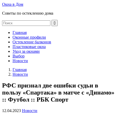
Окна в Дом
Советы по остеклению дома
Главная
Оконные профили
Остекление балконов
Пластиковые окна
Уход за окнами
Выбор
Новости
Главная
Новости
РФС признал две ошибки судьи в
пользу «Спартака» в матче с «Динамо»
:: Футбол :: РБК Спорт
12.04.2023
Новости