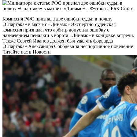
Комиссия РФС признала две ошибки судьи в пользу
«Спартака» в матче с «Динамо»
Экспертно-судейская
комиссия признала, что арбитр допустил ошибку с
назначением пенальти в ворота «Динамо» в концовке встречи.
Также Сергей Иванов должен был удалять форварда
«Спартака» Александра Соболева за неспортивное поведение
Читайте нас в Новости