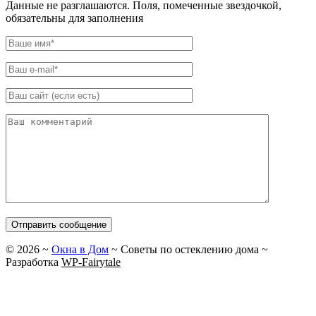
Данные не разглашаются. Поля, помеченные звездочкой,
обязательны для заполнения
©
2026
~
Окна в Дом
~ Советы по остеклению дома ~
Разработка
WP-Fairytale