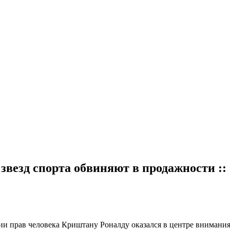
звезд спорта обвиняют в продажности ::
ии прав человека
Криштану Роналду оказался в центре внимания