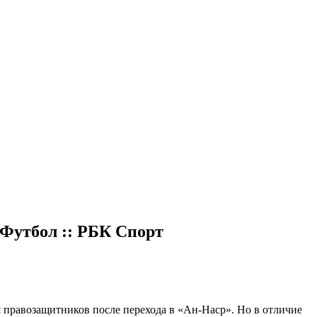
 Футбол :: РБК Спорт
 правозащитников после перехода в «Ан-Наср». Но в отличие