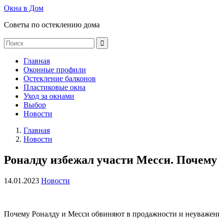
Окна в Дом
Советы по остеклению дома
Главная
Оконные профили
Остекление балконов
Пластиковые окна
Уход за окнами
Выбор
Новости
Главная
Новости
Роналду избежал участи Месси. Почему 
14.01.2023
Новости
Почему Роналду и Месси обвиняют в продажности и неуважен