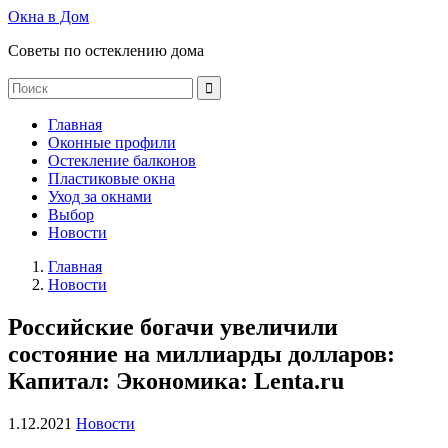
Окна в Дом
Советы по остеклению дома
Главная
Оконные профили
Остекление балконов
Пластиковые окна
Уход за окнами
Выбор
Новости
Главная
Новости
Российские богачи увеличили
состояние на миллиарды долларов:
Капитал: Экономика: Lenta.ru
1.12.2021
Новости