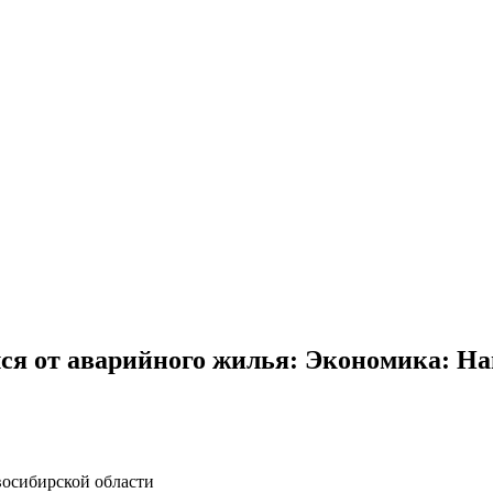
ся от аварийного жилья: Экономика: На
восибирской области