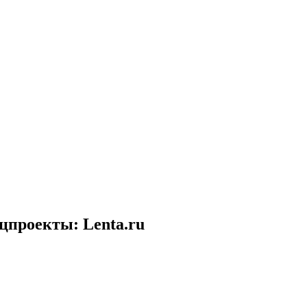
цпроекты: Lenta.ru