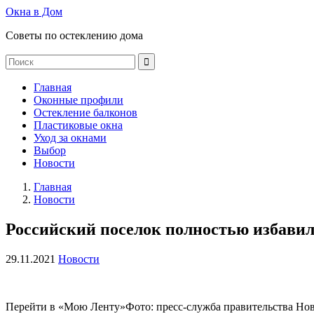
Окна в Дом
Советы по остеклению дома
Главная
Оконные профили
Остекление балконов
Пластиковые окна
Уход за окнами
Выбор
Новости
Главная
Новости
Российский поселок полностью избавил
29.11.2021
Новости
Перейти в «Мою Ленту»
Фото: пресс-служба правительства Но