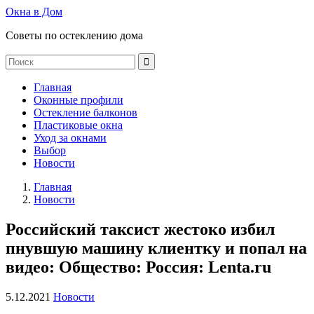
Окна в Дом
Советы по остеклению дома
Главная
Оконные профили
Остекление балконов
Пластиковые окна
Уход за окнами
Выбор
Новости
Главная
Новости
Российский таксист жестоко избил
пнувшую машину клиентку и попал на
видео: Общество: Россия: Lenta.ru
5.12.2021
Новости