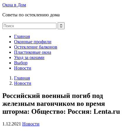
Окна в Дом
Советы по остеклению дома
Главная
Оконные профили
Остекление балконов
Пластиковые окна
Уход за окнами
Выбор
Новости
Главная
Новости
Российский военный погиб под
железным вагончиком во время
шторма: Общество: Россия: Lenta.ru
1.12.2021
Новости