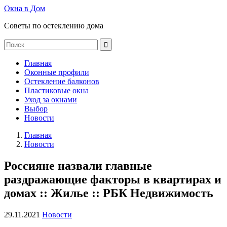
Окна в Дом
Советы по остеклению дома
Главная
Оконные профили
Остекление балконов
Пластиковые окна
Уход за окнами
Выбор
Новости
Главная
Новости
Россияне назвали главные
раздражающие факторы в квартирах и
домах :: Жилье :: РБК Недвижимость
29.11.2021
Новости