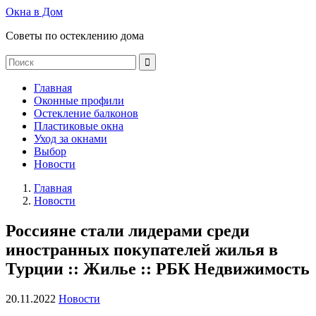
Окна в Дом
Советы по остеклению дома
Главная
Оконные профили
Остекление балконов
Пластиковые окна
Уход за окнами
Выбор
Новости
Главная
Новости
Россияне стали лидерами среди
иностранных покупателей жилья в
Турции :: Жилье :: РБК Недвижимость
20.11.2022
Новости