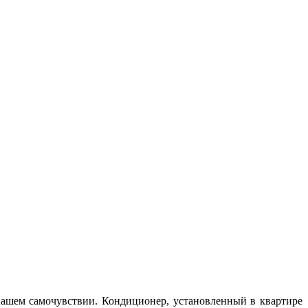
нашем самочувствии. Кондиционер, установленный в квартире