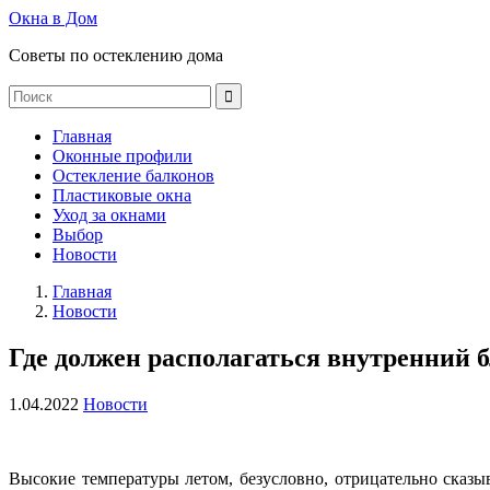
Окна в Дом
Советы по остеклению дома
Главная
Оконные профили
Остекление балконов
Пластиковые окна
Уход за окнами
Выбор
Новости
Главная
Новости
Где должен располагаться внутренний 
1.04.2022
Новости
Высокие температуры летом, безусловно, отрицательно сказ