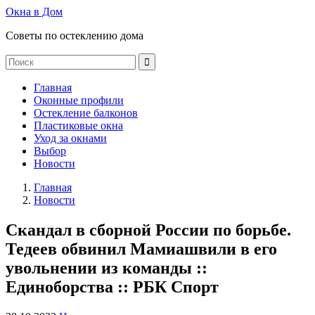
Окна в Дом
Советы по остеклению дома
Главная
Оконные профили
Остекление балконов
Пластиковые окна
Уход за окнами
Выбор
Новости
Главная
Новости
Скандал в сборной России по борьбе.
Тедеев обвинил Мамиашвили в его
увольнении из команды ::
Единоборства :: РБК Спорт