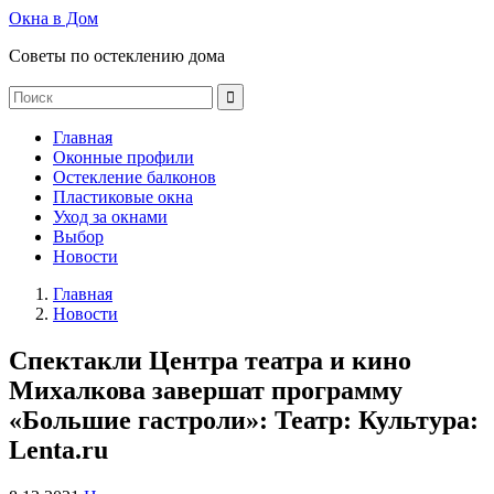
Окна в Дом
Советы по остеклению дома
Главная
Оконные профили
Остекление балконов
Пластиковые окна
Уход за окнами
Выбор
Новости
Главная
Новости
Спектакли Центра театра и кино
Михалкова завершат программу
«Большие гастроли»: Театр: Культура:
Lenta.ru