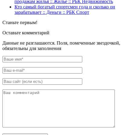
продажам жилья :: Жилье :: РБК Недвижимость
Кто самый богатый спортсмен года и сколько он
зарабатывает :: Деньги :: РБК Спорт
Станьте первым!
Оставьте комментарий
Данные не разглашаются. Поля, помеченные звездочкой,
обязательны для заполнения